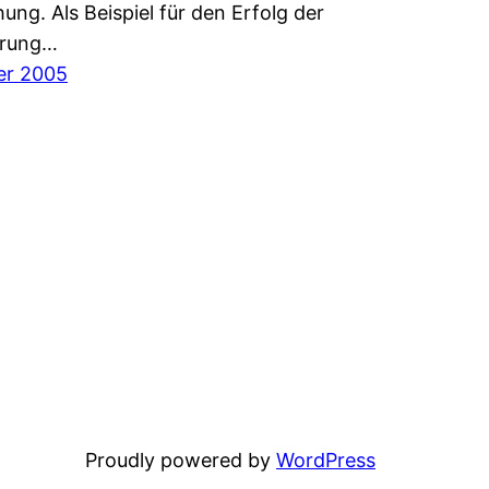
ung. Als Beispiel für den Erfolg der
erung…
er 2005
Proudly powered by
WordPress